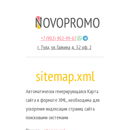
+7 (902) 902-99-67
г. Тула, ул. Галкина д. 32 оф. 2
sitemap.xml
Автоматически генерирующаяся Карта
сайта в формате XML, необходима для
ускорения индексации страниц сайта
поисковыми системами