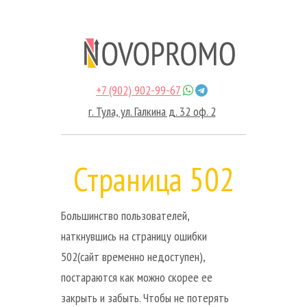
+7 (902) 902-99-67
г. Тула, ул. Галкина д. 32 оф. 2
Страница 502
Большинство пользователей,
наткнувшись на страницу ошибки
502(сайт временно недоступен),
постараются как можно скорее ее
закрыть и забыть. Чтобы не потерять