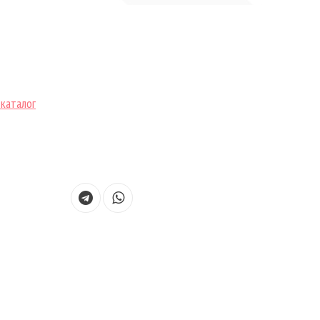
каталог