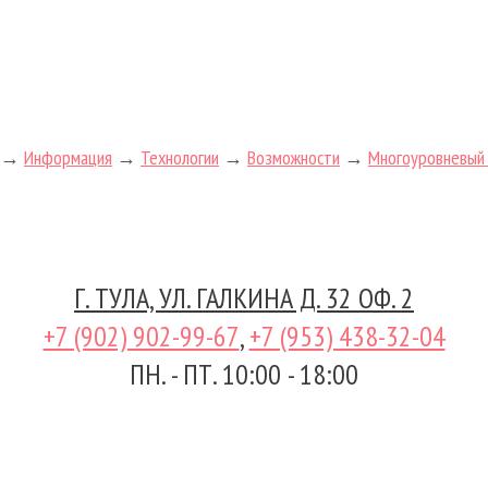
→
Информация
→
Технологии
→
Возможности
→
Многоуровневый 
Г. ТУЛА, УЛ. ГАЛКИНА Д. 32 ОФ. 2
+7 (902) 902-99-67
,
+7 (953) 438-32-04
ПН. - ПТ. 10:00 - 18:00