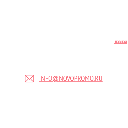
Главная
INFO@NOVOPROMO.RU