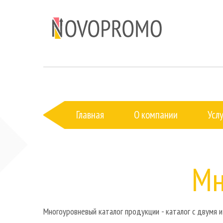
Главная
О компании
Усл
Мн
Многоуровневый каталог продукции - каталог с двумя 